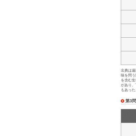
出典は遠
味を問う
を含む生
があり、
もあった
第3問