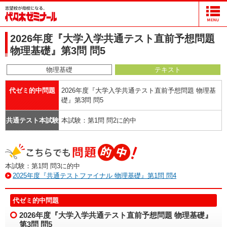
2026年度『大学入学共通テスト直前予想問題
物理基礎』第3問 問5
物理基礎
テキスト
代ゼミ的中問題
2026年度『大学入学共通テスト直前予想問題 物理基
礎』第3問 問5
共通テスト本試験
本試験：第1問 問2に的中
本試験：第1問 問3に的中
2025年度『共通テストファイナル 物理基礎』第1問 問4
代ゼミ的中問題
2026年度『大学入学共通テスト直前予想問題 物理基礎』
第3問 問5